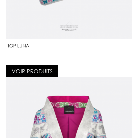
TOP LUNA
VOIR PRODUITS