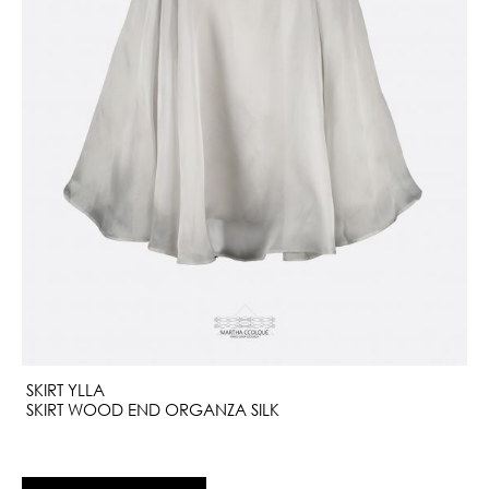
SKIRT YLLA
SKIRT WOOD END ORGANZA SILK