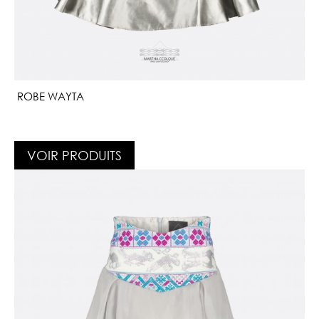
ROBE WAYTA
VOIR PRODUITS