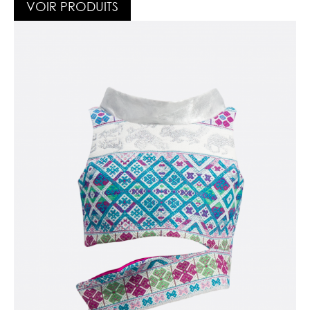
VOIR PRODUITS