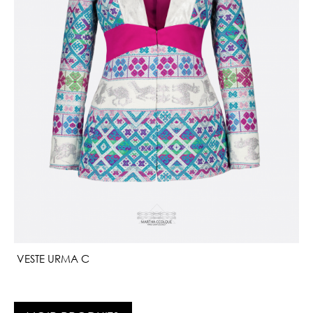
VESTE URMA C