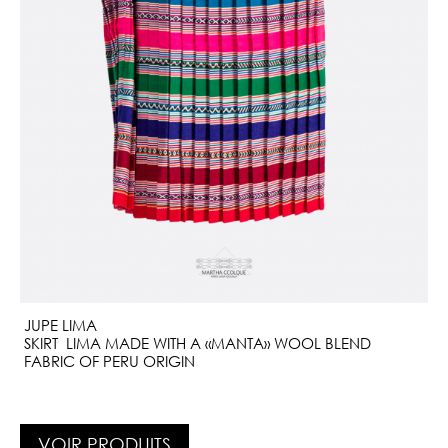
JUPE LIMA
SKIRT LIMA MADE WITH A «MANTA» WOOL BLEND
FABRIC OF PERU ORIGIN
VOIR PRODUITS